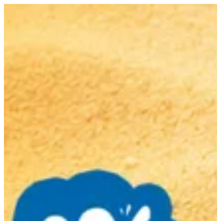
EN
تسجيل الدخول
EN