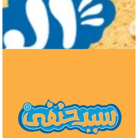
Dreams Mall - Sayed Hanafy
Dreams Mall - Sayed Hanafy